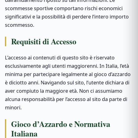
dall’affidamento riposto su tali informazioni. Le
scommesse sportive comportano rischi economici
significativi e la possibilità di perdere l’intero importo
scommesso.
Requisiti di Accesso
L’accesso ai contenuti di questo sito è riservato
esclusivamente agli utenti maggiorenni. In Italia, l’età
minima per partecipare legalmente al gioco d’azzardo
è diciotto anni. Navigando sul sito, l’utente dichiara di
aver compiuto la maggiore età. Non ci assumiamo
alcuna responsabilità per l’accesso al sito da parte di
minori.
Gioco d’Azzardo e Normativa
Italiana