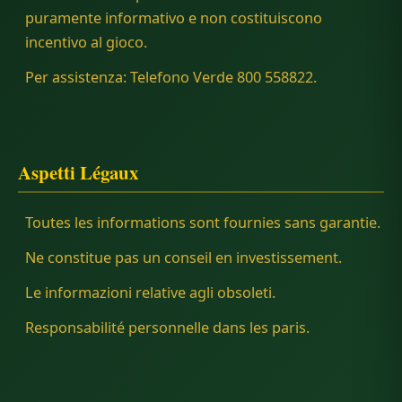
puramente informativo e non costituiscono
incentivo al gioco.
Per assistenza: Telefono Verde 800 558822.
Aspetti Légaux
Toutes les informations sont fournies sans garantie.
Ne constitue pas un conseil en investissement.
Le informazioni relative agli obsoleti.
Responsabilité personnelle dans les paris.