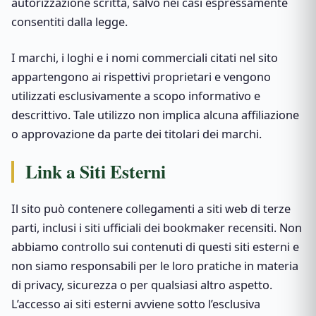
autorizzazione scritta, salvo nei casi espressamente
consentiti dalla legge.
I marchi, i loghi e i nomi commerciali citati nel sito
appartengono ai rispettivi proprietari e vengono
utilizzati esclusivamente a scopo informativo e
descrittivo. Tale utilizzo non implica alcuna affiliazione
o approvazione da parte dei titolari dei marchi.
Link a Siti Esterni
Il sito può contenere collegamenti a siti web di terze
parti, inclusi i siti ufficiali dei bookmaker recensiti. Non
abbiamo controllo sui contenuti di questi siti esterni e
non siamo responsabili per le loro pratiche in materia
di privacy, sicurezza o per qualsiasi altro aspetto.
L’accesso ai siti esterni avviene sotto l’esclusiva