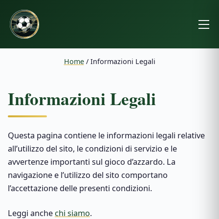
Home
/
Informazioni Legali
Informazioni Legali
Questa pagina contiene le informazioni legali relative
all’utilizzo del sito, le condizioni di servizio e le
avvertenze importanti sul gioco d’azzardo. La
navigazione e l’utilizzo del sito comportano
l’accettazione delle presenti condizioni.
Leggi anche
chi siamo
.