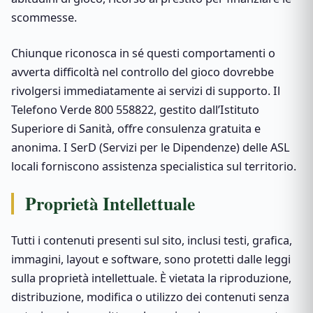
scommesse.
Chiunque riconosca in sé questi comportamenti o
avverta difficoltà nel controllo del gioco dovrebbe
rivolgersi immediatamente ai servizi di supporto. Il
Telefono Verde 800 558822, gestito dall’Istituto
Superiore di Sanità, offre consulenza gratuita e
anonima. I SerD (Servizi per le Dipendenze) delle ASL
locali forniscono assistenza specialistica sul territorio.
Proprietà Intellettuale
Tutti i contenuti presenti sul sito, inclusi testi, grafica,
immagini, layout e software, sono protetti dalle leggi
sulla proprietà intellettuale. È vietata la riproduzione,
distribuzione, modifica o utilizzo dei contenuti senza