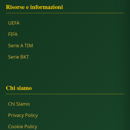
Risorse e informazioni
UEFA
FIFA
Serie A TIM
Serie BKT
Chi siamo
Chi Siamo
Privacy Policy
Cookie Policy