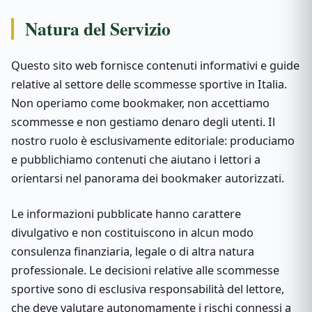
Natura del Servizio
Questo sito web fornisce contenuti informativi e guide
relative al settore delle scommesse sportive in Italia.
Non operiamo come bookmaker, non accettiamo
scommesse e non gestiamo denaro degli utenti. Il
nostro ruolo è esclusivamente editoriale: produciamo
e pubblichiamo contenuti che aiutano i lettori a
orientarsi nel panorama dei bookmaker autorizzati.
Le informazioni pubblicate hanno carattere
divulgativo e non costituiscono in alcun modo
consulenza finanziaria, legale o di altra natura
professionale. Le decisioni relative alle scommesse
sportive sono di esclusiva responsabilità del lettore,
che deve valutare autonomamente i rischi connessi a