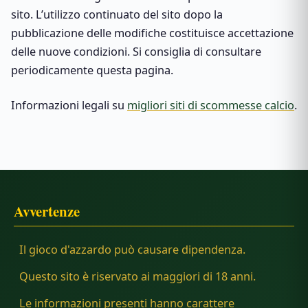
sito. L’utilizzo continuato del sito dopo la
pubblicazione delle modifiche costituisce accettazione
delle nuove condizioni. Si consiglia di consultare
periodicamente questa pagina.
Informazioni legali su
migliori siti di scommesse calcio
.
Avvertenze
Il gioco d'azzardo può causare dipendenza.
Questo sito è riservato ai maggiori di 18 anni.
Le informazioni presenti hanno carattere