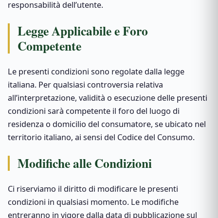
responsabilità dell’utente.
Legge Applicabile e Foro
Competente
Le presenti condizioni sono regolate dalla legge
italiana. Per qualsiasi controversia relativa
all’interpretazione, validità o esecuzione delle presenti
condizioni sarà competente il foro del luogo di
residenza o domicilio del consumatore, se ubicato nel
territorio italiano, ai sensi del Codice del Consumo.
Modifiche alle Condizioni
Ci riserviamo il diritto di modificare le presenti
condizioni in qualsiasi momento. Le modifiche
entreranno in vigore dalla data di pubblicazione sul