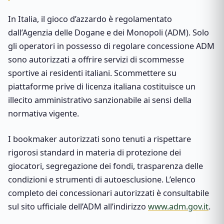
In Italia, il gioco d’azzardo è regolamentato
dall’Agenzia delle Dogane e dei Monopoli (ADM). Solo
gli operatori in possesso di regolare concessione ADM
sono autorizzati a offrire servizi di scommesse
sportive ai residenti italiani. Scommettere su
piattaforme prive di licenza italiana costituisce un
illecito amministrativo sanzionabile ai sensi della
normativa vigente.
I bookmaker autorizzati sono tenuti a rispettare
rigorosi standard in materia di protezione dei
giocatori, segregazione dei fondi, trasparenza delle
condizioni e strumenti di autoesclusione. L’elenco
completo dei concessionari autorizzati è consultabile
sul sito ufficiale dell’ADM all’indirizzo
www.adm.gov.it
.