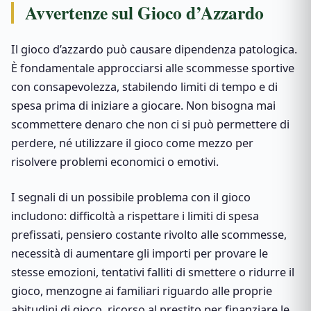
Avvertenze sul Gioco d’Azzardo
Il gioco d’azzardo può causare dipendenza patologica.
È fondamentale approcciarsi alle scommesse sportive
con consapevolezza, stabilendo limiti di tempo e di
spesa prima di iniziare a giocare. Non bisogna mai
scommettere denaro che non ci si può permettere di
perdere, né utilizzare il gioco come mezzo per
risolvere problemi economici o emotivi.
I segnali di un possibile problema con il gioco
includono: difficoltà a rispettare i limiti di spesa
prefissati, pensiero costante rivolto alle scommesse,
necessità di aumentare gli importi per provare le
stesse emozioni, tentativi falliti di smettere o ridurre il
gioco, menzogne ai familiari riguardo alle proprie
abitudini di gioco, ricorso al prestito per finanziare le