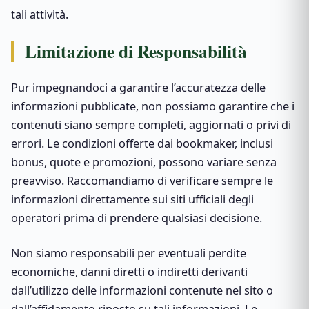
tali attività.
Limitazione di Responsabilità
Pur impegnandoci a garantire l’accuratezza delle
informazioni pubblicate, non possiamo garantire che i
contenuti siano sempre completi, aggiornati o privi di
errori. Le condizioni offerte dai bookmaker, inclusi
bonus, quote e promozioni, possono variare senza
preavviso. Raccomandiamo di verificare sempre le
informazioni direttamente sui siti ufficiali degli
operatori prima di prendere qualsiasi decisione.
Non siamo responsabili per eventuali perdite
economiche, danni diretti o indiretti derivanti
dall’utilizzo delle informazioni contenute nel sito o