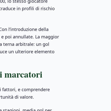
00, lo stesso giocatore
aduce in profili di rischio
 Con l’introduzione della
e e poi annullate. La maggior
 terna arbitrale: un gol
duce un ulteriore elemento
i marcatori
si fattori, e comprendere
unità di valore.
e stagioni, media gol per