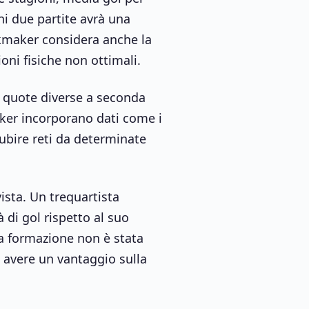
ni due partite avrà una
okmaker considera anche la
oni fisiche non ottimali.
à quote diverse a seconda
aker incorporano dati come i
subire reti da determinate
ista. Un trequartista
 di gol rispetto al suo
a formazione non è stata
ò avere un vantaggio sulla