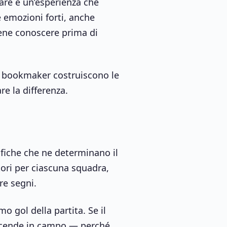
are è un’esperienza che
 emozioni forti, anche
iene conoscere prima di
i i bookmaker costruiscono le
e la differenza.
cifiche che ne determinano il
tori per ciascuna squadra,
re segni.
o gol della partita. Se il
 scende in campo — perché