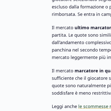
escluso dalla formazione o
rimborsata. Se entra in cam
Il mercato
ultimo marcato
partita. Le quote sono simi
dall’andamento complessivo d
panchina nel secondo tempo h
mercato leggermente più im
Il mercato
marcatore in qu
sufficiente che il giocatore
quote sono naturalmente più
soddisfare è meno restrittiv
Leggi anche
le scommesse r