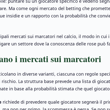
ile: puntare su un giocatore specifico e vederlo segn
are. Ma come ogni mercato del betting che promette
sue insidie e un rapporto con la probabilità che conv
ipali mercati sui marcatori nel calcio, il modo in cu
igare un settore dove la conoscenza delle rose può far
no i mercati sui marcatori
rticolano in diverse varianti, ciascuna con regole spe
i rischio. La struttura base prevede una lista di gioca
ate in base alla probabilità stimata che quel giocato
e
richiede di prevedere quale giocatore segnerà il prim
a, ma non per primo, la scommessa è persa. Se non