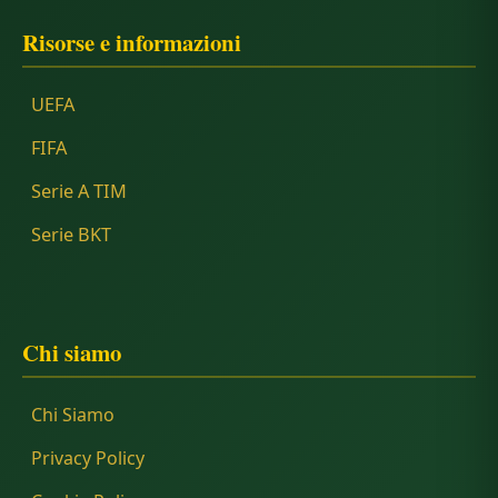
Risorse e informazioni
UEFA
FIFA
Serie A TIM
Serie BKT
Chi siamo
Chi Siamo
Privacy Policy