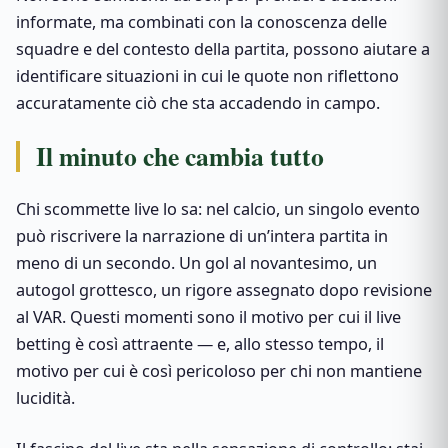
informate, ma combinati con la conoscenza delle
squadre e del contesto della partita, possono aiutare a
identificare situazioni in cui le quote non riflettono
accuratamente ciò che sta accadendo in campo.
Il minuto che cambia tutto
Chi scommette live lo sa: nel calcio, un singolo evento
può riscrivere la narrazione di un’intera partita in
meno di un secondo. Un gol al novantesimo, un
autogol grottesco, un rigore assegnato dopo revisione
al VAR. Questi momenti sono il motivo per cui il live
betting è così attraente — e, allo stesso tempo, il
motivo per cui è così pericoloso per chi non mantiene
lucidità.