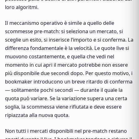
loro algoritmi.
Il meccanismo operativo è simile a quello delle
scommesse pre-match: si seleziona un mercato, si
sceglie un esito, si inserisce l’importo e si conferma. La
differenza fondamentale è la velocità. Le quote live si
muovono costantemente, e quella che vedi nel
momento in cui apri il mercato potrebbe non essere
più disponibile due secondi dopo. Per questo motivo, i
bookmaker introducono un breve ritardo di conferma
— solitamente pochi secondi — durante il quale la
quota può variare. Se la variazione supera una certa
soglia, la scommessa viene rifiutata e deve essere
ripiazzata alla nuova quota.
Non tutti i mercati disponibili nel pre-match restano