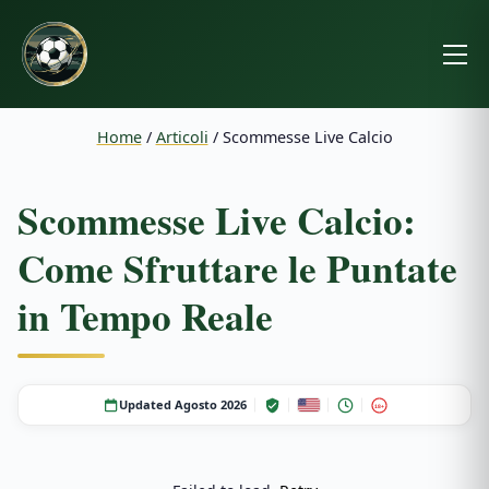
Home
/
Articoli
/
Scommesse Live Calcio
Scommesse Live Calcio:
Come Sfruttare le Puntate
in Tempo Reale
Updated Agosto 2026
18+