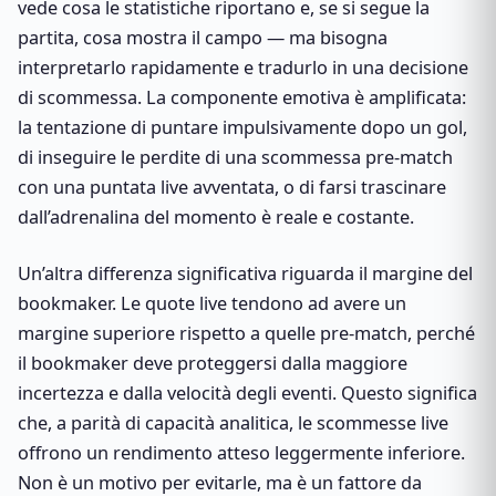
vede cosa le statistiche riportano e, se si segue la
partita, cosa mostra il campo — ma bisogna
interpretarlo rapidamente e tradurlo in una decisione
di scommessa. La componente emotiva è amplificata:
la tentazione di puntare impulsivamente dopo un gol,
di inseguire le perdite di una scommessa pre-match
con una puntata live avventata, o di farsi trascinare
dall’adrenalina del momento è reale e costante.
Un’altra differenza significativa riguarda il margine del
bookmaker. Le quote live tendono ad avere un
margine superiore rispetto a quelle pre-match, perché
il bookmaker deve proteggersi dalla maggiore
incertezza e dalla velocità degli eventi. Questo significa
che, a parità di capacità analitica, le scommesse live
offrono un rendimento atteso leggermente inferiore.
Non è un motivo per evitarle, ma è un fattore da