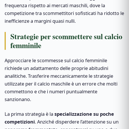
frequenza rispetto ai mercati maschili, dove la
competizione tra scommettitori sofisticati ha ridotto le
inefficienze a margini quasi nulli.
Strategie per scommettere sul calcio
femminile
Approcciare le scommesse sul calcio femminile
richiede un adattamento delle proprie abitudini
analitiche. Trasferire meccanicamente le strategie
utilizzate per il calcio maschile è un errore che molti
commettono e che i numeri puntualmente
sanzionano.
La prima strategia è la
specializzazione su poche
competizioni
. Anziché disperdere l’attenzione su un