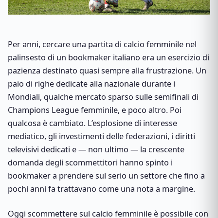
Per anni, cercare una partita di calcio femminile nel
palinsesto di un bookmaker italiano era un esercizio di
pazienza destinato quasi sempre alla frustrazione. Un
paio di righe dedicate alla nazionale durante i
Mondiali, qualche mercato sparso sulle semifinali di
Champions League femminile, e poco altro. Poi
qualcosa è cambiato. L’esplosione di interesse
mediatico, gli investimenti delle federazioni, i diritti
televisivi dedicati e — non ultimo — la crescente
domanda degli scommettitori hanno spinto i
bookmaker a prendere sul serio un settore che fino a
pochi anni fa trattavano come una nota a margine.
Oggi scommettere sul calcio femminile è possibile con