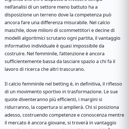
nell’analisi di un settore meno battuto ha a
disposizione un terreno dove la competenza può
ancora fare una differenza misurabile. Nel calcio
maschile, dove milioni di scommettitori e decine di
modelli algoritmici scrutano ogni partita, il vantaggio
informativo individuale è quasi impossibile da
costruire. Nel femminile, l’attenzione è ancora
sufficientemente bassa da lasciare spazio a chi fa il
lavoro di ricerca che altri trascurano.
Il calcio femminile nel betting è, in definitiva, il riflesso
di un movimento sportivo in trasformazione. Le sue
quote diventeranno più efficienti, i margini si
ridurranno, la copertura si amplierà. Chi si posiziona
adesso, costruendo competenze e conoscenza mentre
il mercato è ancora giovane, si troverà in vantaggio