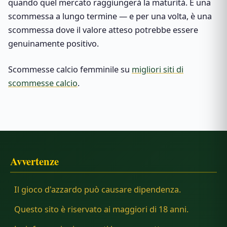
quando quel mercato raggiungerà la maturità. È una
scommessa a lungo termine — e per una volta, è una
scommessa dove il valore atteso potrebbe essere
genuinamente positivo.
Scommesse calcio femminile su
migliori siti di
scommesse calcio
.
Avvertenze
Il gioco d'azzardo può causare dipendenza.
Questo sito è riservato ai maggiori di 18 anni.