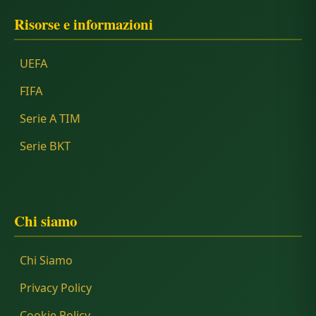
Risorse e informazioni
UEFA
FIFA
Serie A TIM
Serie BKT
Chi siamo
Chi Siamo
Privacy Policy
Cookie Policy