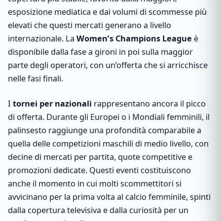
esposizione mediatica e dai volumi di scommesse più
elevati che questi mercati generano a livello
internazionale. La
Women’s Champions League
è
disponibile dalla fase a gironi in poi sulla maggior
parte degli operatori, con un’offerta che si arricchisce
nelle fasi finali.
I
tornei per nazionali
rappresentano ancora il picco
di offerta. Durante gli Europei o i Mondiali femminili, il
palinsesto raggiunge una profondità comparabile a
quella delle competizioni maschili di medio livello, con
decine di mercati per partita, quote competitive e
promozioni dedicate. Questi eventi costituiscono
anche il momento in cui molti scommettitori si
avvicinano per la prima volta al calcio femminile, spinti
dalla copertura televisiva e dalla curiosità per un