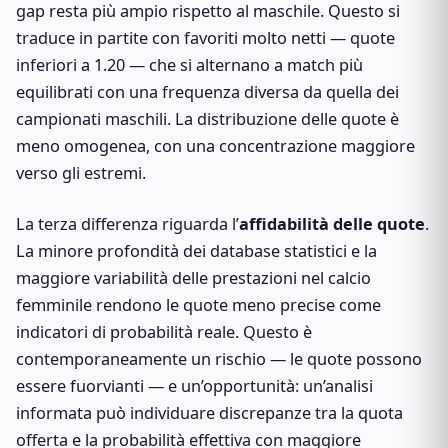
gap resta più ampio rispetto al maschile. Questo si
traduce in partite con favoriti molto netti — quote
inferiori a 1.20 — che si alternano a match più
equilibrati con una frequenza diversa da quella dei
campionati maschili. La distribuzione delle quote è
meno omogenea, con una concentrazione maggiore
verso gli estremi.
La terza differenza riguarda l’
affidabilità delle quote
.
La minore profondità dei database statistici e la
maggiore variabilità delle prestazioni nel calcio
femminile rendono le quote meno precise come
indicatori di probabilità reale. Questo è
contemporaneamente un rischio — le quote possono
essere fuorvianti — e un’opportunità: un’analisi
informata può individuare discrepanze tra la quota
offerta e la probabilità effettiva con maggiore