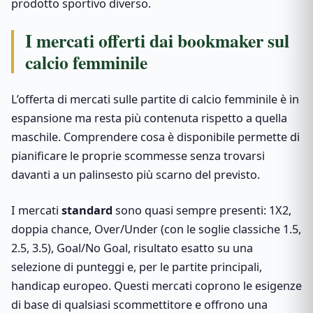
prodotto sportivo diverso.
I mercati offerti dai bookmaker sul
calcio femminile
L’offerta di mercati sulle partite di calcio femminile è in
espansione ma resta più contenuta rispetto a quella
maschile. Comprendere cosa è disponibile permette di
pianificare le proprie scommesse senza trovarsi
davanti a un palinsesto più scarno del previsto.
I mercati
standard
sono quasi sempre presenti: 1X2,
doppia chance, Over/Under (con le soglie classiche 1.5,
2.5, 3.5), Goal/No Goal, risultato esatto su una
selezione di punteggi e, per le partite principali,
handicap europeo. Questi mercati coprono le esigenze
di base di qualsiasi scommettitore e offrono una