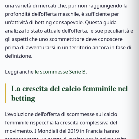
una varietà di mercati che, pur non raggiungendo la
profondità dell’offerta maschile, è sufficiente per
un’attività di betting consapevole. Questa guida
analizza lo stato attuale dell’offerta, le sue peculiarità e
gli aspetti che uno scommettitore deve conoscere
prima di avventurarsi in un territorio ancora in fase di
definizione.
Leggi anche
le scommesse Serie B
.
La crescita del calcio femminile nel
betting
L’evoluzione dell’offerta di scommesse sul calcio
femminile rispecchia la crescita complessiva del
movimento. I Mondiali del 2019 in Francia hanno