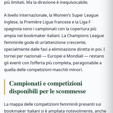
più limitati. Ma la direzione è inequivocabile.
A livello internazionale, la Women’s Super League
inglese, la Première Ligue francese e la Liga F
spagnola sono i campionati con la copertura più
ampia nei bookmaker italiani. La Champions League
femminile gode di un’attenzione crescente,
specialmente dalle fasi a eliminazione diretta in poi. I
tornei per nazionali — Europei e Mondiali — restano
gli eventi con l’offerta più completa, paragonabile a
quella delle competizioni maschili minori.
Campionati e competizioni
disponibili per le scommesse
La mappa delle competizioni femminili presenti sui
bookmaker italiani si è ampliata notevolmente, anche