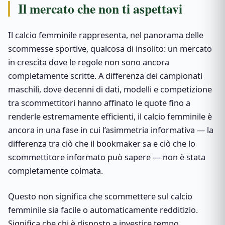
Il mercato che non ti aspettavi
Il calcio femminile rappresenta, nel panorama delle
scommesse sportive, qualcosa di insolito: un mercato
in crescita dove le regole non sono ancora
completamente scritte. A differenza dei campionati
maschili, dove decenni di dati, modelli e competizione
tra scommettitori hanno affinato le quote fino a
renderle estremamente efficienti, il calcio femminile è
ancora in una fase in cui l’asimmetria informativa — la
differenza tra ciò che il bookmaker sa e ciò che lo
scommettitore informato può sapere — non è stata
completamente colmata.
Questo non significa che scommettere sul calcio
femminile sia facile o automaticamente redditizio.
Significa che chi è disposto a investire tempo