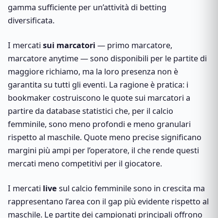
gamma sufficiente per un’attività di betting
diversificata.
I mercati
sui marcatori
— primo marcatore,
marcatore anytime — sono disponibili per le partite di
maggiore richiamo, ma la loro presenza non è
garantita su tutti gli eventi. La ragione è pratica: i
bookmaker costruiscono le quote sui marcatori a
partire da database statistici che, per il calcio
femminile, sono meno profondi e meno granulari
rispetto al maschile. Quote meno precise significano
margini più ampi per l’operatore, il che rende questi
mercati meno competitivi per il giocatore.
I mercati
live
sul calcio femminile sono in crescita ma
rappresentano l’area con il gap più evidente rispetto al
maschile. Le partite dei campionati principali offrono