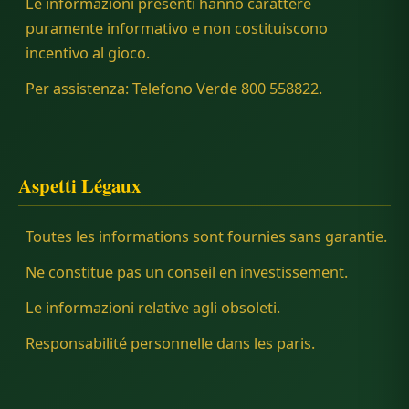
Le informazioni presenti hanno carattere
puramente informativo e non costituiscono
incentivo al gioco.
Per assistenza: Telefono Verde 800 558822.
Aspetti Légaux
Toutes les informations sont fournies sans garantie.
Ne constitue pas un conseil en investissement.
Le informazioni relative agli obsoleti.
Responsabilité personnelle dans les paris.