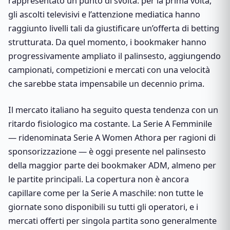
rappresentato un punto di svolta: per la prima volta,
gli ascolti televisivi e l’attenzione mediatica hanno
raggiunto livelli tali da giustificare un’offerta di betting
strutturata. Da quel momento, i bookmaker hanno
progressivamente ampliato il palinsesto, aggiungendo
campionati, competizioni e mercati con una velocità
che sarebbe stata impensabile un decennio prima.
Il mercato italiano ha seguito questa tendenza con un
ritardo fisiologico ma costante. La Serie A Femminile
— ridenominata Serie A Women Athora per ragioni di
sponsorizzazione — è oggi presente nel palinsesto
della maggior parte dei bookmaker ADM, almeno per
le partite principali. La copertura non è ancora
capillare come per la Serie A maschile: non tutte le
giornate sono disponibili su tutti gli operatori, e i
mercati offerti per singola partita sono generalmente