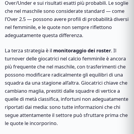
Over/Under e sui risultati esatti più probabili. Le soglie
che nel maschile sono considerate standard — come
l’Over 2.5 — possono avere profili di probabilità diversi
nel femminile, e le quote non sempre riflettono
adeguatamente questa differenza.
La terza strategia è il
monitoraggio dei roster
. Il
turnover delle giocatrici nel calcio femminile è ancora
più frequente che nel maschile, con trasferimenti che
possono modificare radicalmente gli equilibri di una
squadra da una stagione all’altra. Giocatrici chiave che
cambiano maglia, prestiti dalle squadre di vertice a
quelle di metà classifica, infortuni non adeguatamente
riportati dai media: sono tutte informazioni che chi
segue attentamente il settore può sfruttare prima che
le quote le incorporino.