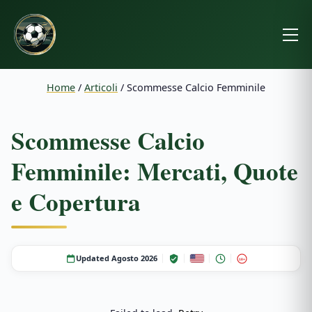
Home
/
Articoli
/
Scommesse Calcio Femminile
Scommesse Calcio
Femminile: Mercati, Quote
e Copertura
Updated Agosto 2026
18+