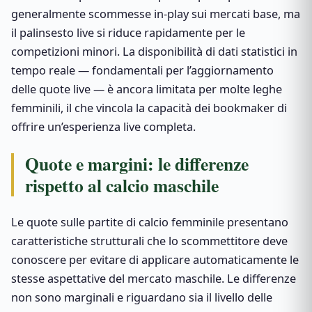
generalmente scommesse in-play sui mercati base, ma
il palinsesto live si riduce rapidamente per le
competizioni minori. La disponibilità di dati statistici in
tempo reale — fondamentali per l’aggiornamento
delle quote live — è ancora limitata per molte leghe
femminili, il che vincola la capacità dei bookmaker di
offrire un’esperienza live completa.
Quote e margini: le differenze
rispetto al calcio maschile
Le quote sulle partite di calcio femminile presentano
caratteristiche strutturali che lo scommettitore deve
conoscere per evitare di applicare automaticamente le
stesse aspettative del mercato maschile. Le differenze
non sono marginali e riguardano sia il livello delle