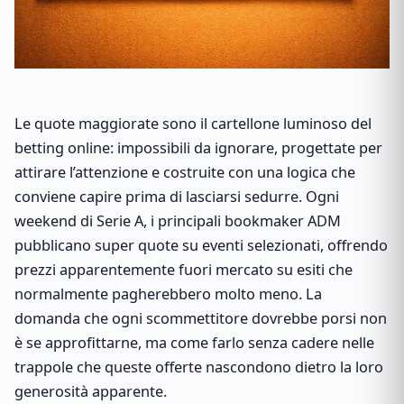
Le quote maggiorate sono il cartellone luminoso del
betting online: impossibili da ignorare, progettate per
attirare l’attenzione e costruite con una logica che
conviene capire prima di lasciarsi sedurre. Ogni
weekend di Serie A, i principali bookmaker ADM
pubblicano super quote su eventi selezionati, offrendo
prezzi apparentemente fuori mercato su esiti che
normalmente pagherebbero molto meno. La
domanda che ogni scommettitore dovrebbe porsi non
è se approfittarne, ma come farlo senza cadere nelle
trappole che queste offerte nascondono dietro la loro
generosità apparente.