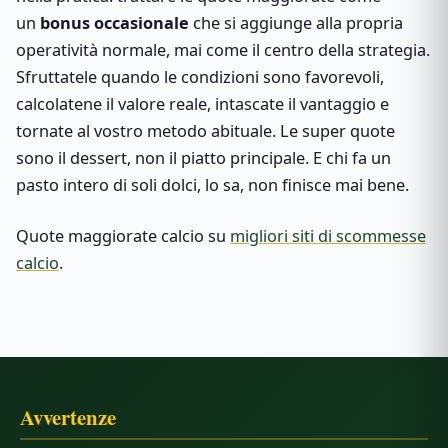
un
bonus occasionale
che si aggiunge alla propria
operatività normale, mai come il centro della strategia.
Sfruttatele quando le condizioni sono favorevoli,
calcolatene il valore reale, intascate il vantaggio e
tornate al vostro metodo abituale. Le super quote
sono il dessert, non il piatto principale. E chi fa un
pasto intero di soli dolci, lo sa, non finisce mai bene.
Quote maggiorate calcio su
migliori siti di scommesse
calcio
.
Avvertenze