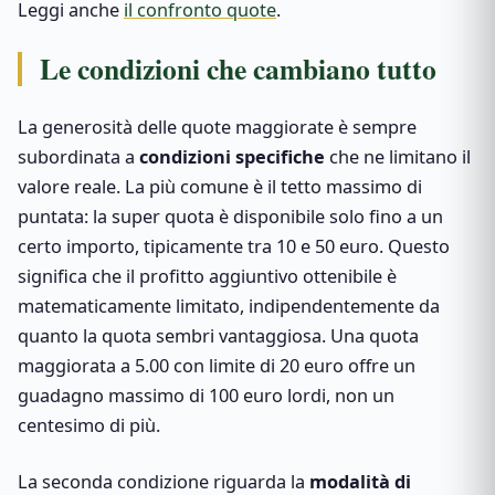
Leggi anche
il confronto quote
.
Le condizioni che cambiano tutto
La generosità delle quote maggiorate è sempre
subordinata a
condizioni specifiche
che ne limitano il
valore reale. La più comune è il tetto massimo di
puntata: la super quota è disponibile solo fino a un
certo importo, tipicamente tra 10 e 50 euro. Questo
significa che il profitto aggiuntivo ottenibile è
matematicamente limitato, indipendentemente da
quanto la quota sembri vantaggiosa. Una quota
maggiorata a 5.00 con limite di 20 euro offre un
guadagno massimo di 100 euro lordi, non un
centesimo di più.
La seconda condizione riguarda la
modalità di