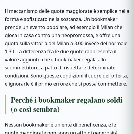
Il meccanismo delle quote maggiorate è semplice nella
forma e sofisticato nella sostanza. Un bookmaker
prende un evento popolare, ad esempio il Milan che
gioca in casa contro una neopromossa, e offre una
quota sulla vittoria del Milan a 3.00 invece del normale
1.30. La differenza tra le due quote rappresenta il
valore aggiunto che il bookmaker regala allo
scommettitore, a patto di rispettare determinate
condizioni. Sono queste condizioni il cuore dell’offerta,
e ignorarle è il primo errore che si possa commettere.
Perché i bookmaker regalano soldi
(o così sembra)
Nessun bookmaker è un ente di beneficenza, e le
quote maggiorate non sono un atto di generosità