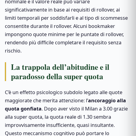
nominale e il valore reale può variare
significativamente in base ai requisiti di rollover, ai
limiti temporali per soddisfarli e al tipo di scommesse
consentite durante il rollover. Alcuni bookmaker
impongono quote minime per le puntate di rollover,
rendendo più difficile completare il requisito senza
rischio.
La trappola dell’abitudine e il
paradosso della super quota
C’è un effetto psicologico subdolo legato alle quote
maggiorate che merita attenzione: l’
ancoraggio alla
quota gonfiata
. Dopo aver visto il Milan a 3.00 grazie
alla super quota, la quota reale di 1.30 sembra
improvvisamente insufficiente, quasi insultante.
Questo meccanismo cognitivo può portare lo