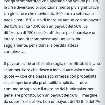
Per gli scommettitori che operano con volumi più alti,
le cifre diventano proporzionalmente più significative.
Un giocatore che movimenta 500 euro a settimana
paga circa 1.820 euro di margine annuo con un payout
del 93% e circa 1.040 con un payout del 96%. La
differenza di 780 euro è sufficiente per finanziare un
intero anno di scommesse aggiuntive o, più
saggiamente, per ridurre la perdita attesa
complessiva.
Il payout incide anche sulla soglia di profittabilità. Uno
scommettitore che riesce a individuare valore nelle
quote — cioè che piazza scommesse con probabilità
reale superiore alla probabilità implicita — deve
comunque superare il margine del bookmaker per
generare profitto. Con un payout del 96%, il margine
da superare è del 4%. Con un payout del 93%, è del 7%.