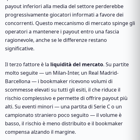
payout inferiori alla media del settore perderebbe
progressivamente giocatori informati a favore dei
concorrenti. Questo meccanismo di mercato spinge gli
operatori a mantenere i payout entro una fascia
ragionevole, anche se le differenze restano
significative.
Il terzo fattore è la
liquidità del mercato
. Su partite
molto seguite — un Milan-Inter, un Real Madrid-
Barcellona — i bookmaker ricevono volumi di
scommesse elevati su tutti gli esiti, il che riduce il
rischio complessivo e permette di offrire payout più
alti. Su eventi minori — una partita di Serie C o un
campionato straniero poco seguito — il volume è
basso, il rischio è meno distribuito e il bookmaker
compensa alzando il margine.