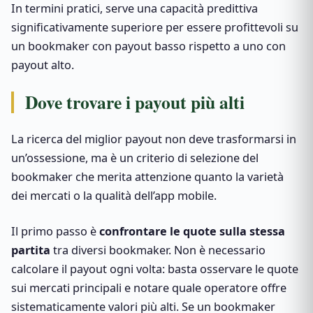
In termini pratici, serve una capacità predittiva
significativamente superiore per essere profittevoli su
un bookmaker con payout basso rispetto a uno con
payout alto.
Dove trovare i payout più alti
La ricerca del miglior payout non deve trasformarsi in
un’ossessione, ma è un criterio di selezione del
bookmaker che merita attenzione quanto la varietà
dei mercati o la qualità dell’app mobile.
Il primo passo è
confrontare le quote sulla stessa
partita
tra diversi bookmaker. Non è necessario
calcolare il payout ogni volta: basta osservare le quote
sui mercati principali e notare quale operatore offre
sistematicamente valori più alti. Se un bookmaker