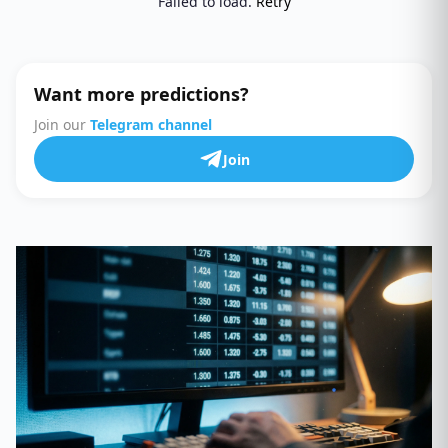
Failed to load.
Retry
Want more predictions?
Join our
Telegram channel
Join