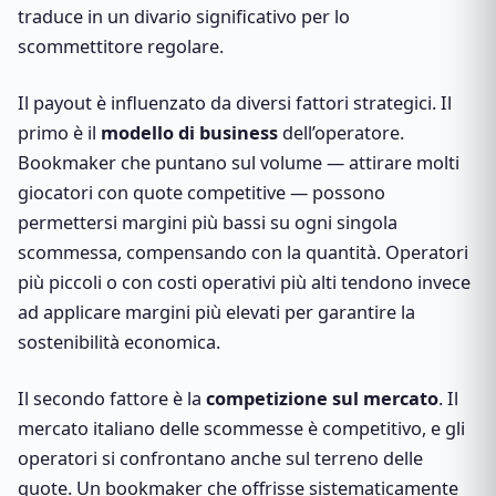
traduce in un divario significativo per lo
scommettitore regolare.
Il payout è influenzato da diversi fattori strategici. Il
primo è il
modello di business
dell’operatore.
Bookmaker che puntano sul volume — attirare molti
giocatori con quote competitive — possono
permettersi margini più bassi su ogni singola
scommessa, compensando con la quantità. Operatori
più piccoli o con costi operativi più alti tendono invece
ad applicare margini più elevati per garantire la
sostenibilità economica.
Il secondo fattore è la
competizione sul mercato
. Il
mercato italiano delle scommesse è competitivo, e gli
operatori si confrontano anche sul terreno delle
quote. Un bookmaker che offrisse sistematicamente