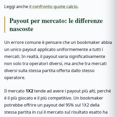
Leggi anche
il confronto quote calcio
.
Payout per mercato: le differenze
nascoste
Un errore comune è pensare che un bookmaker abbia
un unico payout applicato uniformemente a tutti i
mercati. In realtà, il payout varia significativamente
non solo tra operatori diversi, ma anche tra mercati
diversi sulla stessa partita offerta dallo stesso
operatore.
Il mercato
1X2
tende ad avere i payout più alti, perché
è il più giocato e il più competitivo. Un bookmaker
potrebbe offrire un payout del 95% sul 1X2 della
stessa partita in cui il mercato sul risultato esatto ha