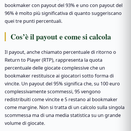
bookmaker con payout del 93% e uno con payout del
96% è molto più significativa di quanto suggeriscano
quei tre punti percentuali.
Cos’è il payout e come si calcola
Il payout, anche chiamato percentuale di ritorno o
Return to Player (RTP), rappresenta la quota
percentuale delle giocate complessive che un
bookmaker restituisce ai giocatori sotto forma di
vincite. Un payout del 95% significa che, su 100 euro
complessivamente scommessi, 95 vengono
redistribuiti come vincite e 5 restano al bookmaker
come margine. Non si tratta di un calcolo sulla singola
scommessa ma di una media statistica su un grande
volume di giocate.