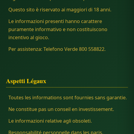
Questo sito è riservato ai maggiori di 18 anni.
Le informazioni presenti hanno carattere
puramente informativo e non costituiscono
incentivo al gioco.
Per assistenza: Telefono Verde 800 558822.
Aspetti Légaux
Toutes les informations sont fournies sans garantie.
Ne constitue pas un conseil en investissement.
Le informazioni relative agli obsoleti.
Responsabilité personnelle dans les paris.