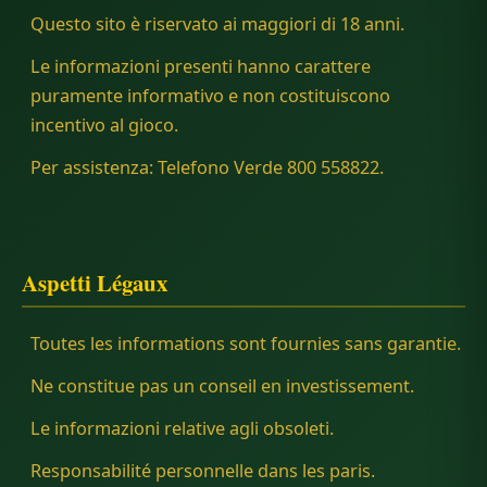
Questo sito è riservato ai maggiori di 18 anni.
Le informazioni presenti hanno carattere
puramente informativo e non costituiscono
incentivo al gioco.
Per assistenza: Telefono Verde 800 558822.
Aspetti Légaux
Toutes les informations sont fournies sans garantie.
Ne constitue pas un conseil en investissement.
Le informazioni relative agli obsoleti.
Responsabilité personnelle dans les paris.