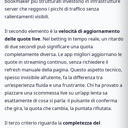
bookmaker più strutturati investono in infrastrutture
server che reggono i picchi di traffico senza
rallentamenti visibili.
Il secondo elemento è la
velocità di aggiornamento
delle quote live
. Nel betting in tempo reale, un ritardo
di due secondi può significare una quota
completamente diversa. Le app migliori aggiornano le
quote in streaming continuo, senza richiedere il
refresh manuale della pagina. Questo aspetto tecnico,
spesso invisibile all’utente, fa la differenza tra
un’esperienza fluida e una frustrante. Chi ha provato a
piazzare una scommessa live su un’app lenta sa
esattamente di cosa si parla: il pulsante di conferma
che gira, la quota che cambia, la puntata rifiutata.
Il terzo criterio riguarda la
completezza del