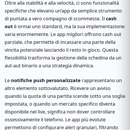
Oltre alla stabilità e alla velocità, ci sono funzionalità
specifiche che elevano un’app da semplice strumento
di puntata a vero compagno di scommesse. Il
cash
out
è ormai uno standard, ma la sua implementazione
varia enormemente. Le app migliori offrono cash out
parziale, che permette di incassare una parte della
vincita potenziale lasciando il resto in gioco. Questa
flessibilità trasforma la gestione della schedina da un
aut-aut binario a una strategia dinamica.
Le
notifiche push personalizzate
rappresentano un
altro elemento sottovalutato. Ricevere un avviso
quando la quota di una partita scende sotto una soglia
impostata, o quando un mercato specifico diventa
disponibile nel live, significa non dover controllare
ossessivamente il telefono. Le app più evolute
permettono di configurare alert granulari, filtrando