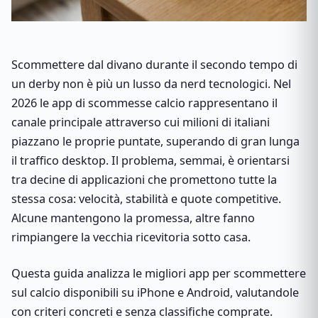
Scommettere dal divano durante il secondo tempo di
un derby non è più un lusso da nerd tecnologici. Nel
2026 le app di scommesse calcio rappresentano il
canale principale attraverso cui milioni di italiani
piazzano le proprie puntate, superando di gran lunga
il traffico desktop. Il problema, semmai, è orientarsi
tra decine di applicazioni che promettono tutte la
stessa cosa: velocità, stabilità e quote competitive.
Alcune mantengono la promessa, altre fanno
rimpiangere la vecchia ricevitoria sotto casa.
Questa guida analizza le migliori app per scommettere
sul calcio disponibili su iPhone e Android, valutandole
con criteri concreti e senza classifiche comprate.