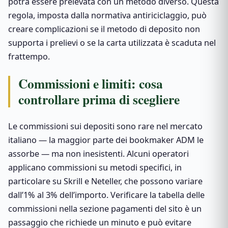
potrà essere prelevata con un metodo diverso. Questa
regola, imposta dalla normativa antiriciclaggio, può
creare complicazioni se il metodo di deposito non
supporta i prelievi o se la carta utilizzata è scaduta nel
frattempo.
Commissioni e limiti: cosa
controllare prima di scegliere
Le commissioni sui depositi sono rare nel mercato
italiano — la maggior parte dei bookmaker ADM le
assorbe — ma non inesistenti. Alcuni operatori
applicano commissioni su metodi specifici, in
particolare su Skrill e Neteller, che possono variare
dall’1% al 3% dell’importo. Verificare la tabella delle
commissioni nella sezione pagamenti del sito è un
passaggio che richiede un minuto e può evitare