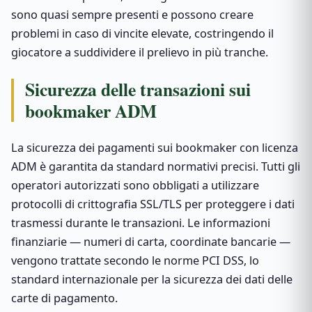
sono quasi sempre presenti e possono creare
problemi in caso di vincite elevate, costringendo il
giocatore a suddividere il prelievo in più tranche.
Sicurezza delle transazioni sui
bookmaker ADM
La sicurezza dei pagamenti sui bookmaker con licenza
ADM è garantita da standard normativi precisi. Tutti gli
operatori autorizzati sono obbligati a utilizzare
protocolli di crittografia SSL/TLS per proteggere i dati
trasmessi durante le transazioni. Le informazioni
finanziarie — numeri di carta, coordinate bancarie —
vengono trattate secondo le norme PCI DSS, lo
standard internazionale per la sicurezza dei dati delle
carte di pagamento.