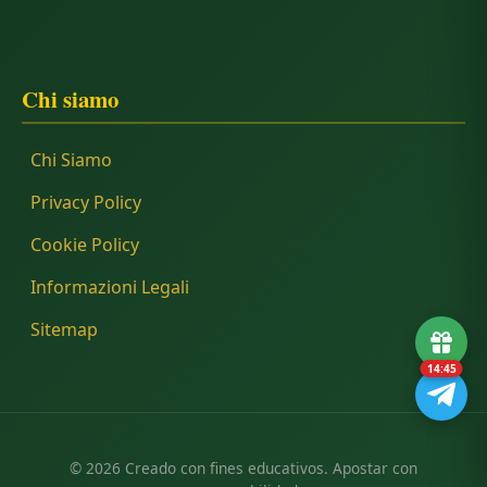
Chi siamo
Chi Siamo
Privacy Policy
Cookie Policy
Informazioni Legali
Sitemap
14:44
© 2026 Creado con fines educativos. Apostar con