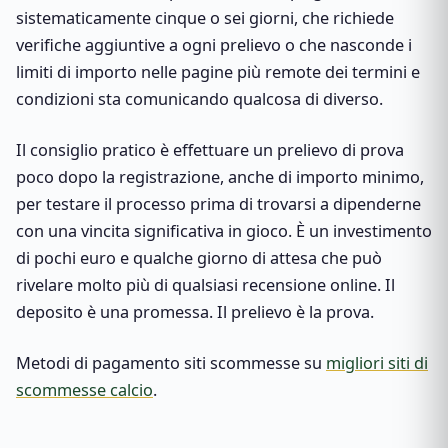
sistematicamente cinque o sei giorni, che richiede
verifiche aggiuntive a ogni prelievo o che nasconde i
limiti di importo nelle pagine più remote dei termini e
condizioni sta comunicando qualcosa di diverso.
Il consiglio pratico è effettuare un prelievo di prova
poco dopo la registrazione, anche di importo minimo,
per testare il processo prima di trovarsi a dipenderne
con una vincita significativa in gioco. È un investimento
di pochi euro e qualche giorno di attesa che può
rivelare molto più di qualsiasi recensione online. Il
deposito è una promessa. Il prelievo è la prova.
Metodi di pagamento siti scommesse su
migliori siti di
scommesse calcio
.