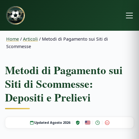
Home
/
Articoli
/
Metodi di Pagamento sui Siti di
Scommesse
Metodi di Pagamento sui
Siti di Scommesse:
Depositi e Prelievi
Updated Agosto 2026
18+