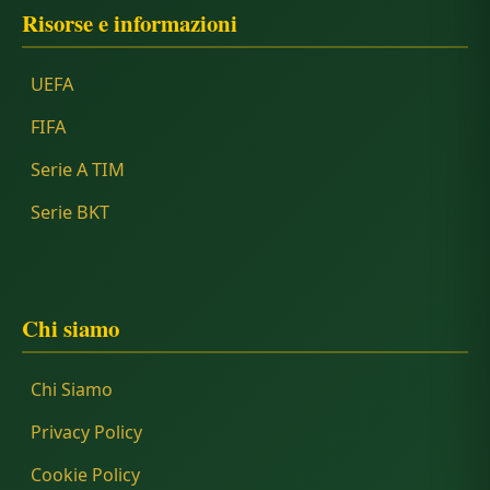
Risorse e informazioni
UEFA
FIFA
Serie A TIM
Serie BKT
Chi siamo
Chi Siamo
Privacy Policy
Cookie Policy