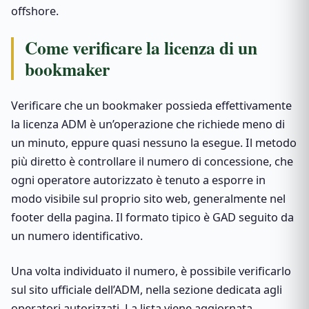
offshore.
Come verificare la licenza di un
bookmaker
Verificare che un bookmaker possieda effettivamente
la licenza ADM è un’operazione che richiede meno di
un minuto, eppure quasi nessuno la esegue. Il metodo
più diretto è controllare il numero di concessione, che
ogni operatore autorizzato è tenuto a esporre in
modo visibile sul proprio sito web, generalmente nel
footer della pagina. Il formato tipico è GAD seguito da
un numero identificativo.
Una volta individuato il numero, è possibile verificarlo
sul sito ufficiale dell’ADM, nella sezione dedicata agli
operatori autorizzati. La lista viene aggiornata