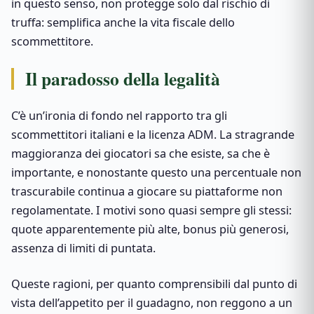
in questo senso, non protegge solo dal rischio di
truffa: semplifica anche la vita fiscale dello
scommettitore.
Il paradosso della legalità
C’è un’ironia di fondo nel rapporto tra gli
scommettitori italiani e la licenza ADM. La stragrande
maggioranza dei giocatori sa che esiste, sa che è
importante, e nonostante questo una percentuale non
trascurabile continua a giocare su piattaforme non
regolamentate. I motivi sono quasi sempre gli stessi:
quote apparentemente più alte, bonus più generosi,
assenza di limiti di puntata.
Queste ragioni, per quanto comprensibili dal punto di
vista dell’appetito per il guadagno, non reggono a un