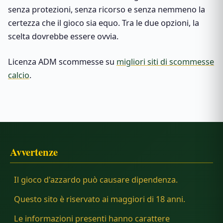
senza protezioni, senza ricorso e senza nemmeno la
certezza che il gioco sia equo. Tra le due opzioni, la
scelta dovrebbe essere ovvia.
Licenza ADM scommesse su
migliori siti di scommesse
calcio
.
Avvertenze
Il gioco d'azzardo può causare dipendenza.
Questo sito è riservato ai maggiori di 18 anni.
Le informazioni presenti hanno carattere