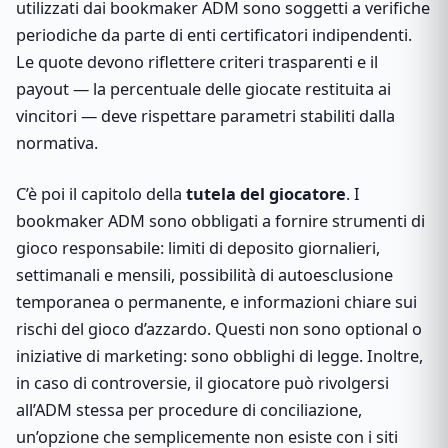
utilizzati dai bookmaker ADM sono soggetti a verifiche
periodiche da parte di enti certificatori indipendenti.
Le quote devono riflettere criteri trasparenti e il
payout — la percentuale delle giocate restituita ai
vincitori — deve rispettare parametri stabiliti dalla
normativa.
C’è poi il capitolo della
tutela del giocatore
. I
bookmaker ADM sono obbligati a fornire strumenti di
gioco responsabile: limiti di deposito giornalieri,
settimanali e mensili, possibilità di autoesclusione
temporanea o permanente, e informazioni chiare sui
rischi del gioco d’azzardo. Questi non sono optional o
iniziative di marketing: sono obblighi di legge. Inoltre,
in caso di controversie, il giocatore può rivolgersi
all’ADM stessa per procedure di conciliazione,
un’opzione che semplicemente non esiste con i siti