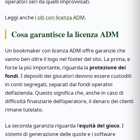
operatori seri da quelli improvvisati.
Leggi anche
i siti con licenza ADM
.
Cosa garantisce la licenza ADM
Un bookmaker con licenza ADM offre garanzie che
vanno ben oltre il logo nel footer del sito. La prima, e
forse la più importante, riguarda la
protezione dei
fondi
. I depositi dei giocatori devono essere custoditi
in conti segregati, separati dai fondi operativi
dell’azienda. Questo significa che, anche in caso di
difficoltà finanziarie dell’operatore, il denaro dei clienti
rimane tutelato.
La seconda garanzia riguarda l’
equità del gioco
. I
sistemi di generazione delle quote e i software