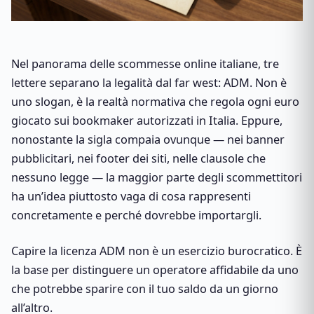
Nel panorama delle scommesse online italiane, tre
lettere separano la legalità dal far west: ADM. Non è
uno slogan, è la realtà normativa che regola ogni euro
giocato sui bookmaker autorizzati in Italia. Eppure,
nonostante la sigla compaia ovunque — nei banner
pubblicitari, nei footer dei siti, nelle clausole che
nessuno legge — la maggior parte degli scommettitori
ha un’idea piuttosto vaga di cosa rappresenti
concretamente e perché dovrebbe importargli.
Capire la licenza ADM non è un esercizio burocratico. È
la base per distinguere un operatore affidabile da uno
che potrebbe sparire con il tuo saldo da un giorno
all’altro.