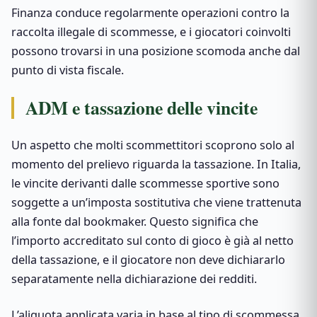
Finanza conduce regolarmente operazioni contro la
raccolta illegale di scommesse, e i giocatori coinvolti
possono trovarsi in una posizione scomoda anche dal
punto di vista fiscale.
ADM e tassazione delle vincite
Un aspetto che molti scommettitori scoprono solo al
momento del prelievo riguarda la tassazione. In Italia,
le vincite derivanti dalle scommesse sportive sono
soggette a un’imposta sostitutiva che viene trattenuta
alla fonte dal bookmaker. Questo significa che
l’importo accreditato sul conto di gioco è già al netto
della tassazione, e il giocatore non deve dichiararlo
separatamente nella dichiarazione dei redditi.
L’aliquota applicata varia in base al tipo di scommessa