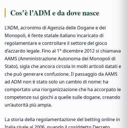
Cos’è l’ADM e da dove nasce
L’ADM, acronimo di Agenzia delle Dogane e dei
Monopoli, è l’ente statale italiano incaricato di
regolamentare e controllare il settore del gioco
d’azzardo legale. Fino al 1° dicembre 2012 si chiamava
AAMS (Amministrazione Autonoma dei Monopoli di
Stato), sigla che ancora circola in molti articoli datati e
che può generare confusione. Il passaggio da AAMS
ad ADM non è stato solo un cambio di nome: ha
comportato una riorganizzazione che ha accorpato le
competenze sui giochi a quelle sulle dogane, creando
un’autorità più ampia.
La storia della regolamentazione del betting online in
Italia risale al 2006, quando il cosiddetto Decreto