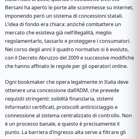
Bersani ha aperto le porte alle scommesse su internet,
imponendo però un sistema di concessioni statali.
L’idea di fondo era chiara: anziché combattere un
mercato che esisteva già nell’illegalità, meglio
regolamentarlo, tassarlo e proteggere i consumatori.
Nel corso degli anni il quadro normativo si è evoluto,
con il Decreto Abruzzo del 2009 e successive modifiche
che hanno affinato le regole per gli operatori online.
Ogni bookmaker che opera legalmente in Italia deve
ottenere una concessione dall’ADM, che prevede
requisiti stringenti: solidità finanziaria, sistemi
informatici certificati, protocolli antiriciclaggio e
connessione al sistema centralizzato di controllo. Non
è un processo banale, e questo è precisamente il
punto. La barriera d’ingresso alta serve a filtrare gli