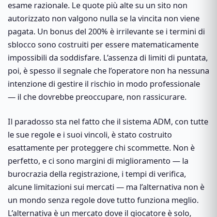
esame razionale. Le quote più alte su un sito non
autorizzato non valgono nulla se la vincita non viene
pagata. Un bonus del 200% è irrilevante se i termini di
sblocco sono costruiti per essere matematicamente
impossibili da soddisfare. L’assenza di limiti di puntata,
poi, è spesso il segnale che l’operatore non ha nessuna
intenzione di gestire il rischio in modo professionale
— il che dovrebbe preoccupare, non rassicurare.
Il paradosso sta nel fatto che il sistema ADM, con tutte
le sue regole e i suoi vincoli, è stato costruito
esattamente per proteggere chi scommette. Non è
perfetto, e ci sono margini di miglioramento — la
burocrazia della registrazione, i tempi di verifica,
alcune limitazioni sui mercati — ma l’alternativa non è
un mondo senza regole dove tutto funziona meglio.
L’alternativa è un mercato dove il giocatore è solo,