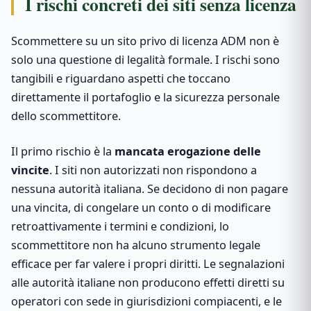
I rischi concreti dei siti senza licenza
Scommettere su un sito privo di licenza ADM non è
solo una questione di legalità formale. I rischi sono
tangibili e riguardano aspetti che toccano
direttamente il portafoglio e la sicurezza personale
dello scommettitore.
Il primo rischio è la
mancata erogazione delle
vincite
. I siti non autorizzati non rispondono a
nessuna autorità italiana. Se decidono di non pagare
una vincita, di congelare un conto o di modificare
retroattivamente i termini e condizioni, lo
scommettitore non ha alcuno strumento legale
efficace per far valere i propri diritti. Le segnalazioni
alle autorità italiane non producono effetti diretti su
operatori con sede in giurisdizioni compiacenti, e le