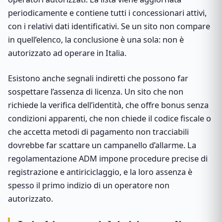
periodicamente e contiene tutti i concessionari attivi,
con i relativi dati identificativi. Se un sito non compare
in quell’elenco, la conclusione è una sola: non è
autorizzato ad operare in Italia.
Esistono anche segnali indiretti che possono far
sospettare l’assenza di licenza. Un sito che non
richiede la verifica dell’identità, che offre bonus senza
condizioni apparenti, che non chiede il codice fiscale o
che accetta metodi di pagamento non tracciabili
dovrebbe far scattare un campanello d’allarme. La
regolamentazione ADM impone procedure precise di
registrazione e antiriciclaggio, e la loro assenza è
spesso il primo indizio di un operatore non
autorizzato.