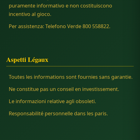
puramente informativo e non costituiscono
incentivo al gioco.
Per assistenza: Telefono Verde 800 558822.
Aspetti Légaux
Toutes les informations sont fournies sans garantie.
Ne constitue pas un conseil en investissement.
Le informazioni relative agli obsoleti.
Responsabilité personnelle dans les paris.