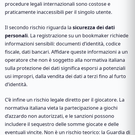
procedure legali internazionali sono costose e
praticamente inaccessibili per il singolo utente.
Il secondo rischio riguarda la
sicurezza dei dati
personali
. La registrazione su un bookmaker richiede
informazioni sensibili: documenti d’identità, codice
fiscale, dati bancari. Affidare queste informazioni a un
operatore che non è soggetto alla normativa italiana
sulla protezione dei dati significa esporsi a potenziali
usi impropri, dalla vendita dei dati a terzi fino al furto
d’identità.
C’è infine un rischio legale diretto per il giocatore. La
normativa italiana vieta la partecipazione a giochi
d’azzardo non autorizzati, e le sanzioni possono
includere il sequestro delle somme giocate e delle
eventuali vincite. Non è un rischio teorico: la Guardia di