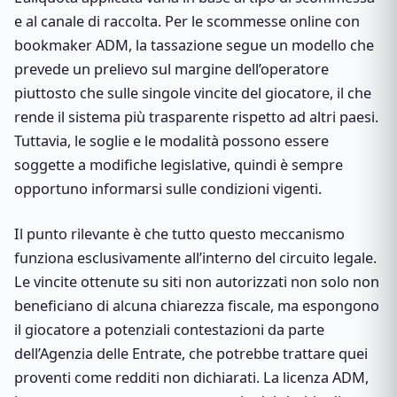
e al canale di raccolta. Per le scommesse online con
bookmaker ADM, la tassazione segue un modello che
prevede un prelievo sul margine dell’operatore
piuttosto che sulle singole vincite del giocatore, il che
rende il sistema più trasparente rispetto ad altri paesi.
Tuttavia, le soglie e le modalità possono essere
soggette a modifiche legislative, quindi è sempre
opportuno informarsi sulle condizioni vigenti.
Il punto rilevante è che tutto questo meccanismo
funziona esclusivamente all’interno del circuito legale.
Le vincite ottenute su siti non autorizzati non solo non
beneficiano di alcuna chiarezza fiscale, ma espongono
il giocatore a potenziali contestazioni da parte
dell’Agenzia delle Entrate, che potrebbe trattare quei
proventi come redditi non dichiarati. La licenza ADM,