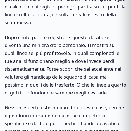
di calcolo in cui registri, per ogni partita su cui punti, la
linea scelta, la quota, il risultato reale e l’esito della
scommessa.
Dopo cento partite registrate, questo database
diventa una miniera d’oro personale. Ti mostra su
quali linee sei più profittevole, in quali campionati le
tue analisi funzionano meglio e dove invece perdi
sistematicamente. Forse scopri che sei eccellente nel
valutare gli handicap delle squadre di casa ma
pessimo in quelli delle trasferte. O che le linee a quarto
di gol ti confondono e sarebbe meglio evitarle.
Nessun esperto esterno può dirti queste cose, perché
dipendono interamente dalle tue competenze
specifiche e dai tuoi punti ciechi. L’handicap asiatico