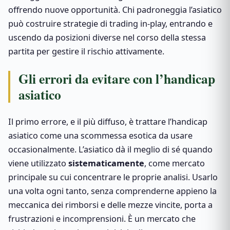
offrendo nuove opportunità. Chi padroneggia l’asiatico
può costruire strategie di trading in-play, entrando e
uscendo da posizioni diverse nel corso della stessa
partita per gestire il rischio attivamente.
Gli errori da evitare con l’handicap
asiatico
Il primo errore, e il più diffuso, è trattare l’handicap
asiatico come una scommessa esotica da usare
occasionalmente. L’asiatico dà il meglio di sé quando
viene utilizzato
sistematicamente
, come mercato
principale su cui concentrare le proprie analisi. Usarlo
una volta ogni tanto, senza comprenderne appieno la
meccanica dei rimborsi e delle mezze vincite, porta a
frustrazioni e incomprensioni. È un mercato che