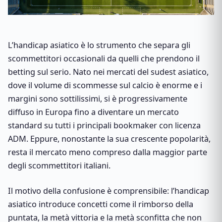
L’handicap asiatico è lo strumento che separa gli
scommettitori occasionali da quelli che prendono il
betting sul serio. Nato nei mercati del sudest asiatico,
dove il volume di scommesse sul calcio è enorme e i
margini sono sottilissimi, si è progressivamente
diffuso in Europa fino a diventare un mercato
standard su tutti i principali bookmaker con licenza
ADM. Eppure, nonostante la sua crescente popolarità,
resta il mercato meno compreso dalla maggior parte
degli scommettitori italiani.
Il motivo della confusione è comprensibile: l’handicap
asiatico introduce concetti come il rimborso della
puntata, la metà vittoria e la metà sconfitta che non