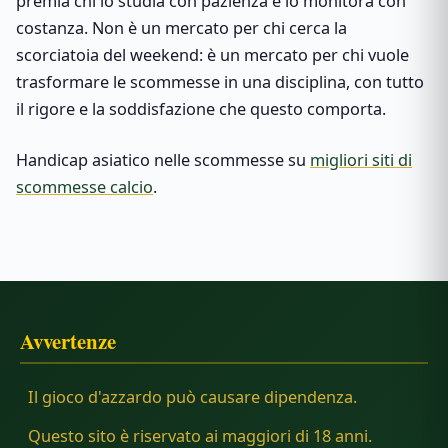
premia chi lo studia con pazienza e lo monitora con
costanza. Non è un mercato per chi cerca la
scorciatoia del weekend: è un mercato per chi vuole
trasformare le scommesse in una disciplina, con tutto
il rigore e la soddisfazione che questo comporta.
Handicap asiatico nelle scommesse su
migliori siti di
scommesse calcio
.
Avvertenze
Il gioco d'azzardo può causare dipendenza.
Questo sito è riservato ai maggiori di 18 anni.