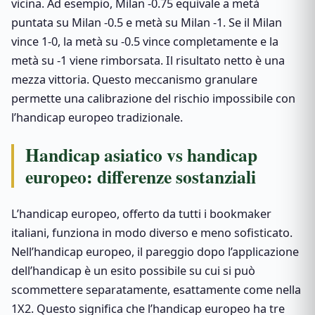
vicina. Ad esempio, Milan -0.75 equivale a metà
puntata su Milan -0.5 e metà su Milan -1. Se il Milan
vince 1-0, la metà su -0.5 vince completamente e la
metà su -1 viene rimborsata. Il risultato netto è una
mezza vittoria. Questo meccanismo granulare
permette una calibrazione del rischio impossibile con
l’handicap europeo tradizionale.
Handicap asiatico vs handicap
europeo: differenze sostanziali
L’handicap europeo, offerto da tutti i bookmaker
italiani, funziona in modo diverso e meno sofisticato.
Nell’handicap europeo, il pareggio dopo l’applicazione
dell’handicap è un esito possibile su cui si può
scommettere separatamente, esattamente come nella
1X2. Questo significa che l’handicap europeo ha tre