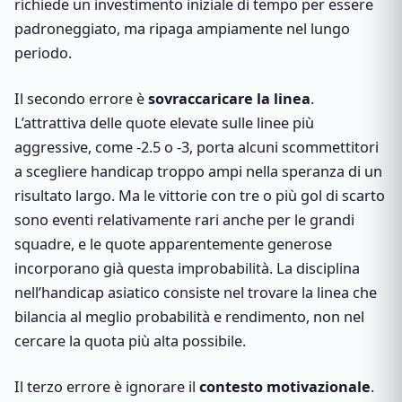
richiede un investimento iniziale di tempo per essere
padroneggiato, ma ripaga ampiamente nel lungo
periodo.
Il secondo errore è
sovraccaricare la linea
.
L’attrattiva delle quote elevate sulle linee più
aggressive, come -2.5 o -3, porta alcuni scommettitori
a scegliere handicap troppo ampi nella speranza di un
risultato largo. Ma le vittorie con tre o più gol di scarto
sono eventi relativamente rari anche per le grandi
squadre, e le quote apparentemente generose
incorporano già questa improbabilità. La disciplina
nell’handicap asiatico consiste nel trovare la linea che
bilancia al meglio probabilità e rendimento, non nel
cercare la quota più alta possibile.
Il terzo errore è ignorare il
contesto motivazionale
.