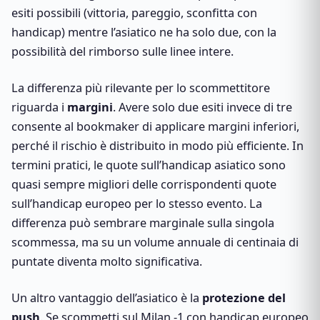
esiti possibili (vittoria, pareggio, sconfitta con
handicap) mentre l’asiatico ne ha solo due, con la
possibilità del rimborso sulle linee intere.
La differenza più rilevante per lo scommettitore
riguarda i
margini
. Avere solo due esiti invece di tre
consente al bookmaker di applicare margini inferiori,
perché il rischio è distribuito in modo più efficiente. In
termini pratici, le quote sull’handicap asiatico sono
quasi sempre migliori delle corrispondenti quote
sull’handicap europeo per lo stesso evento. La
differenza può sembrare marginale sulla singola
scommessa, ma su un volume annuale di centinaia di
puntate diventa molto significativa.
Un altro vantaggio dell’asiatico è la
protezione del
push
. Se scommetti sul Milan -1 con handicap europeo