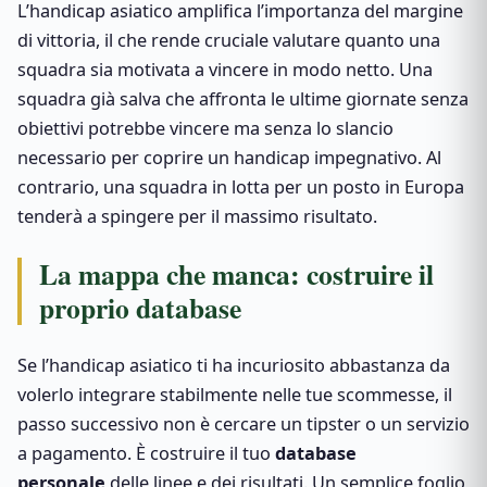
L’handicap asiatico amplifica l’importanza del margine
di vittoria, il che rende cruciale valutare quanto una
squadra sia motivata a vincere in modo netto. Una
squadra già salva che affronta le ultime giornate senza
obiettivi potrebbe vincere ma senza lo slancio
necessario per coprire un handicap impegnativo. Al
contrario, una squadra in lotta per un posto in Europa
tenderà a spingere per il massimo risultato.
La mappa che manca: costruire il
proprio database
Se l’handicap asiatico ti ha incuriosito abbastanza da
volerlo integrare stabilmente nelle tue scommesse, il
passo successivo non è cercare un tipster o un servizio
a pagamento. È costruire il tuo
database
personale
delle linee e dei risultati. Un semplice foglio