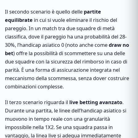
Il secondo scenario è quello delle
partite
equilibrate
in cui si vuole eliminare il rischio del
pareggio. In un match tra due squadre di metà
classifica, dove il pareggio ha una probabilità del 28-
30%, l’handicap asiatico 0 (noto anche come
draw no
bet
) offre la possibilità di scommettere su una delle
due squadre con la sicurezza del rimborso in caso di
parità. È una forma di assicurazione integrata nel
meccanismo della scommessa, senza dover costruire
combinazioni complesse.
Il terzo scenario riguarda il
live betting avanzato
.
Durante una partita, le linee dell’handicap asiatico si
muovono in tempo reale con una granularità
impossibile nella 1X2. Se una squadra passa in
vantaggio, la linea live si adegua immediatamente