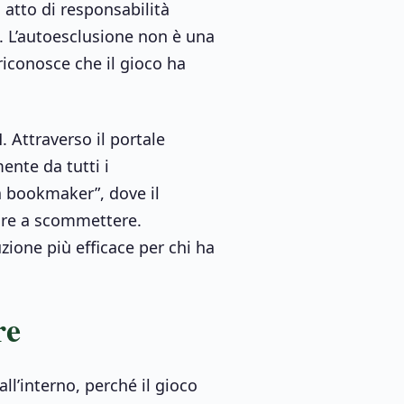
 atto di responsabilità
. L’autoesclusione non è una
iconosce che il gioco ha
. Attraverso il portale
ente da tutti i
a bookmaker”, dove il
are a scommettere.
ione più efficace per chi ha
re
ll’interno, perché il gioco