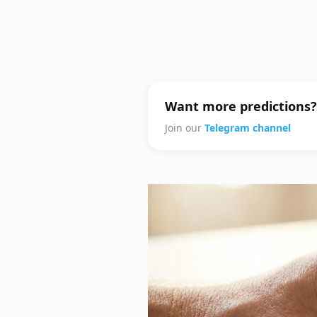
Want more predictions?
Join our
Telegram channel