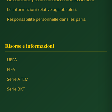
Le informazioni relative agli obsoleti.
Responsabilité personnelle dans les paris.
Risorse e informazioni
UEFA
FIFA
Serie A TIM
Serie BKT