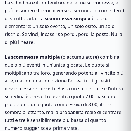
La schedina è il contenitore delle tue scommesse, e
può assumere forme diverse a seconda di come decidi
di strutturarla. La
scommessa singola
è la più
elementare: un solo evento, un solo esito, un solo
rischio. Se vinci, incassi; se perdi, perdi la posta. Nulla
di più lineare.
La
scommessa multipla
(o accumulatore) combina
due o più eventi in un’unica giocata. Le quote si
moltiplicano tra loro, generando potenziali vincite più
alte, ma con una condizione ferrea: tutti gli esiti
devono essere corretti. Basta un solo errore e l’intera
schedina è persa. Tre eventi a quota 2.00 ciascuno
producono una quota complessiva di 8.00, il che
sembra allettante, ma la probabilità reale di centrare
tutti e tre è sensibilmente più bassa di quanto il
numero suggerisca a prima vista.