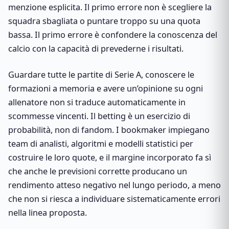
menzione esplicita. Il primo errore non è scegliere la
squadra sbagliata o puntare troppo su una quota
bassa. Il primo errore è confondere la conoscenza del
calcio con la capacità di prevederne i risultati.
Guardare tutte le partite di Serie A, conoscere le
formazioni a memoria e avere un’opinione su ogni
allenatore non si traduce automaticamente in
scommesse vincenti. Il betting è un esercizio di
probabilità, non di fandom. I bookmaker impiegano
team di analisti, algoritmi e modelli statistici per
costruire le loro quote, e il margine incorporato fa sì
che anche le previsioni corrette producano un
rendimento atteso negativo nel lungo periodo, a meno
che non si riesca a individuare sistematicamente errori
nella linea proposta.