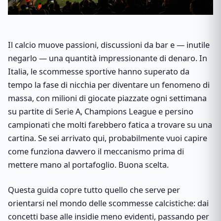
Il calcio muove passioni, discussioni da bar e — inutile
negarlo — una quantità impressionante di denaro. In
Italia, le scommesse sportive hanno superato da
tempo la fase di nicchia per diventare un fenomeno di
massa, con milioni di giocate piazzate ogni settimana
su partite di Serie A, Champions League e persino
campionati che molti farebbero fatica a trovare su una
cartina. Se sei arrivato qui, probabilmente vuoi capire
come funziona davvero il meccanismo prima di
mettere mano al portafoglio. Buona scelta.
Questa guida copre tutto quello che serve per
orientarsi nel mondo delle scommesse calcistiche: dai
concetti base alle insidie meno evidenti, passando per