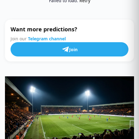
Failed to load.
Retry
Want more predictions?
Join our
Telegram channel
Join