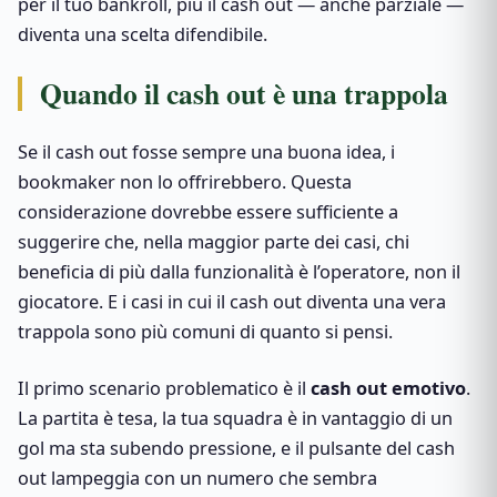
per il tuo bankroll, più il cash out — anche parziale —
diventa una scelta difendibile.
Quando il cash out è una trappola
Se il cash out fosse sempre una buona idea, i
bookmaker non lo offrirebbero. Questa
considerazione dovrebbe essere sufficiente a
suggerire che, nella maggior parte dei casi, chi
beneficia di più dalla funzionalità è l’operatore, non il
giocatore. E i casi in cui il cash out diventa una vera
trappola sono più comuni di quanto si pensi.
Il primo scenario problematico è il
cash out emotivo
.
La partita è tesa, la tua squadra è in vantaggio di un
gol ma sta subendo pressione, e il pulsante del cash
out lampeggia con un numero che sembra