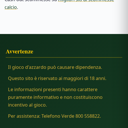
calcio
.
Avvertenze
Il gioco d'azzardo può causare dipendenza.
Questo sito è riservato ai maggiori di 18 anni.
Le informazioni presenti hanno carattere
puramente informativo e non costituiscono
incentivo al gioco.
Per assistenza: Telefono Verde 800 558822.