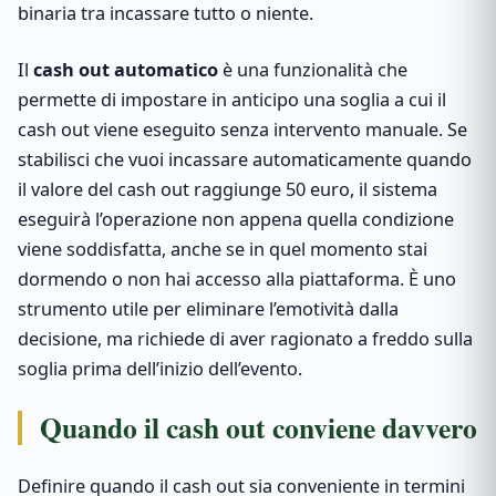
binaria tra incassare tutto o niente.
Il
cash out automatico
è una funzionalità che
permette di impostare in anticipo una soglia a cui il
cash out viene eseguito senza intervento manuale. Se
stabilisci che vuoi incassare automaticamente quando
il valore del cash out raggiunge 50 euro, il sistema
eseguirà l’operazione non appena quella condizione
viene soddisfatta, anche se in quel momento stai
dormendo o non hai accesso alla piattaforma. È uno
strumento utile per eliminare l’emotività dalla
decisione, ma richiede di aver ragionato a freddo sulla
soglia prima dell’inizio dell’evento.
Quando il cash out conviene davvero
Definire quando il cash out sia conveniente in termini