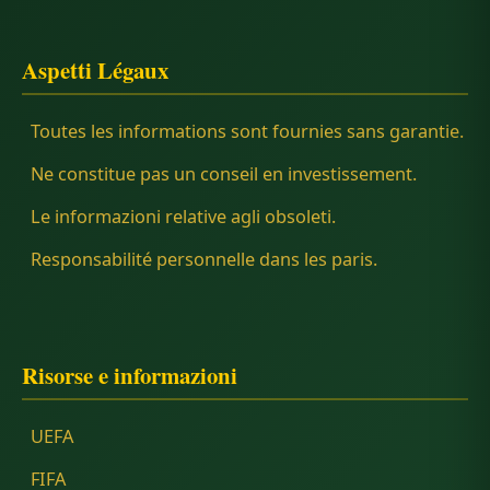
Aspetti Légaux
Toutes les informations sont fournies sans garantie.
Ne constitue pas un conseil en investissement.
Le informazioni relative agli obsoleti.
Responsabilité personnelle dans les paris.
Risorse e informazioni
UEFA
FIFA