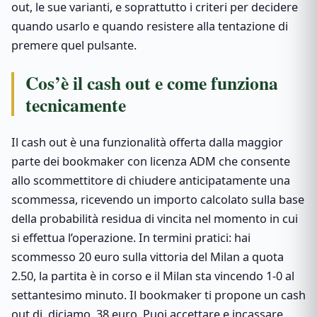
out, le sue varianti, e soprattutto i criteri per decidere
quando usarlo e quando resistere alla tentazione di
premere quel pulsante.
Cos’è il cash out e come funziona
tecnicamente
Il cash out è una funzionalità offerta dalla maggior
parte dei bookmaker con licenza ADM che consente
allo scommettitore di chiudere anticipatamente una
scommessa, ricevendo un importo calcolato sulla base
della probabilità residua di vincita nel momento in cui
si effettua l’operazione. In termini pratici: hai
scommesso 20 euro sulla vittoria del Milan a quota
2.50, la partita è in corso e il Milan sta vincendo 1-0 al
settantesimo minuto. Il bookmaker ti propone un cash
out di, diciamo, 38 euro. Puoi accettare e incassare