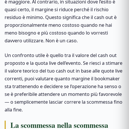
è maggiore. Al contrario, in situazioni dove l’esito è
quasi certo, il margine si riduce perché il rischio
residuo è minimo. Questo significa che il cash out è
proporzionalmente meno costoso quando ne hai
meno bisogno e più costoso quando lo vorresti
davvero utilizzare. Non è un caso.
Un confronto utile è quello tra il valore del cash out
proposto e la quota live dell’evento. Se riesci a stimare
il valore teorico del tuo cash out in base alle quote live
correnti, puoi valutare quanto margine il bookmaker
sta trattenendo e decidere se l’operazione ha senso o
se è preferibile attendere un momento più favorevole
— o semplicemente lasciar correre la scommessa fino
alla fine.
La scommessa nella scommessa