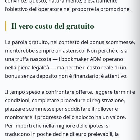
convince. Questo, naturalmente, è esattamente
l’obiettivo dell’operatore nel proporre la promozione.
Il vero costo del gratuito
La parola gratuito, nel contesto dei bonus scommesse,
meriterebbe sempre un asterisco. Non perché ci sia
una truffa nascosta — i bookmaker ADM operano
nella piena legalità — ma perché il costo reale di un
bonus senza deposito non è finanziario: è attentivo.
Il tempo speso a confrontare offerte, leggere termini e
condizioni, completare procedure di registrazione,
piazzare scommesse per soddisfare il rollover e
monitorare il progresso dello sblocco ha un valore.
Per importi che nella migliore delle ipotesi si
traducono in poche decine di euro prelevabili, la