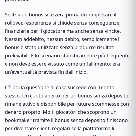
Se il saldo bonus si azzera prima di completare il
rollover, l’esperienza si chiude senza conseguenze
finanziarie per il giocatore ma anche senza vincite.
Nessun addebito, nessun debito, semplicemente il
bonus è stato utilizzato senza produrre risultati
prelevabili. È lo scenario statisticamente più frequente,
e non deve essere vissuto come un fallimento: era
un’eventualità prevista fin dall’inizio.
C’è poi la questione di cosa succede con il conto
stesso. Un conto aperto per un bonus senza deposito
rimane attivo e disponibile per future scommesse con
denaro proprio. Molti giocatori che scoprono un
bookmaker tramite il bonus senza deposito finiscono
per diventare clienti regolari se la piattaforma li