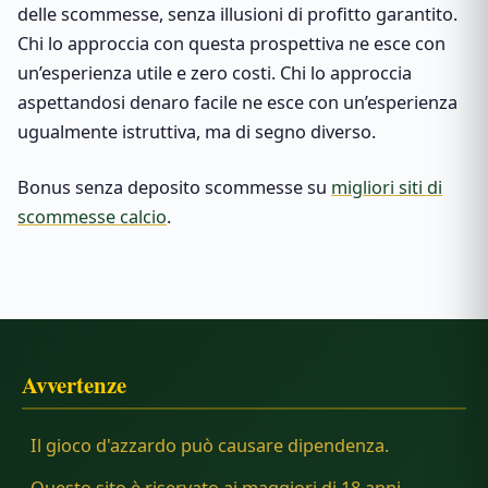
delle scommesse, senza illusioni di profitto garantito.
Chi lo approccia con questa prospettiva ne esce con
un’esperienza utile e zero costi. Chi lo approccia
aspettandosi denaro facile ne esce con un’esperienza
ugualmente istruttiva, ma di segno diverso.
Bonus senza deposito scommesse su
migliori siti di
scommesse calcio
.
Avvertenze
Il gioco d'azzardo può causare dipendenza.