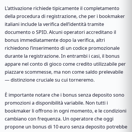
L’attivazione richiede tipicamente il completamento
della procedura di registrazione, che per i bookmaker
italiani include la verifica dell’identità tramite
documento o SPID. Alcuni operatori accreditano il
bonus immediatamente dopo la verifica, altri
richiedono l’inserimento di un codice promozionale
durante la registrazione. In entrambi i casi, il bonus
appare nel conto di gioco come credito utilizzabile per
piazzare scommesse, ma non come saldo prelevabile
— distinzione cruciale su cui torneremo.
È importante notare che i bonus senza deposito sono
promozioni a disponibilità variabile. Non tutti i
bookmaker li offrono in ogni momento, e le condizioni
cambiano con frequenza. Un operatore che oggi
propone un bonus di 10 euro senza deposito potrebbe