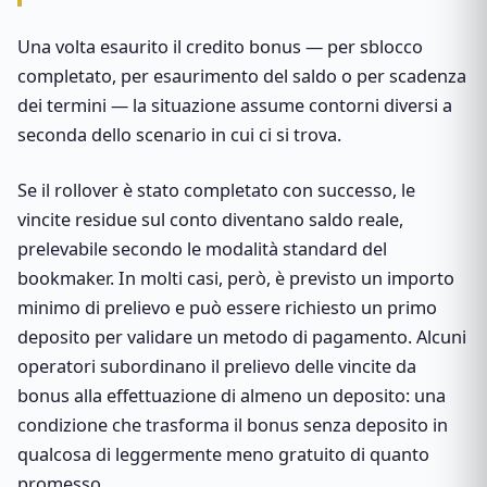
Una volta esaurito il credito bonus — per sblocco
completato, per esaurimento del saldo o per scadenza
dei termini — la situazione assume contorni diversi a
seconda dello scenario in cui ci si trova.
Se il rollover è stato completato con successo, le
vincite residue sul conto diventano saldo reale,
prelevabile secondo le modalità standard del
bookmaker. In molti casi, però, è previsto un importo
minimo di prelievo e può essere richiesto un primo
deposito per validare un metodo di pagamento. Alcuni
operatori subordinano il prelievo delle vincite da
bonus alla effettuazione di almeno un deposito: una
condizione che trasforma il bonus senza deposito in
qualcosa di leggermente meno gratuito di quanto
promesso.