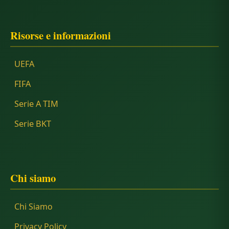
Risorse e informazioni
UEFA
FIFA
Serie A TIM
Serie BKT
Chi siamo
Chi Siamo
Privacy Policy