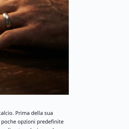
alcio. Prima della sua
a poche opzioni predefinite