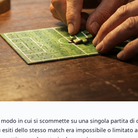
l modo in cui si scommette su una singola partita di c
esiti dello stesso match era impossibile o limitato 