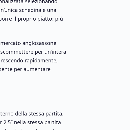
onalizzata selezionando
n un’unica schedina e una
orre il proprio piatto: più
al mercato anglosassone
i scommettere per un’intera
a crescendo rapidamente,
tente per aumentare
nterno della stessa partita.
 2.5” nella stessa partita