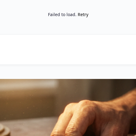
Failed to load.
Retry