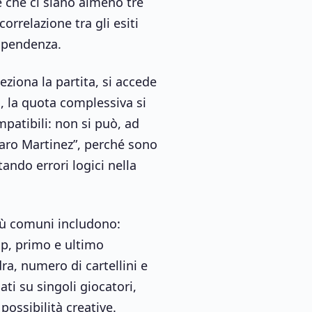
le che ci siano almeno tre
orrelazione tra gli esiti
ipendenza.
eziona la partita, si accede
a, la quota complessiva si
atibili: non si può, ad
aro Martinez”, perché sono
ando errori logici nella
iù comuni includono:
ap, primo e ultimo
a, numero di cartellini e
ti su singoli giocatori,
ossibilità creative.