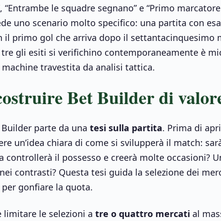
 “Entrambe le squadre segnano” e “Primo marcatore n
ede uno scenario molto specifico: una partita con es
 il primo gol che arriva dopo il settantacinquesimo m
 tre gli esiti si verifichino contemporaneamente è mic
 machine travestita da analisi tattica.
costruire Bet Builder di valor
t Builder parte da una
tesi sulla partita
. Prima di apri
e un’idea chiara di come si svilupperà il match: sar
a controllerà il possesso e creerà molte occasioni? 
ei contrasti? Questa tesi guida la selezione dei mer
 per gonfiare la quota.
 limitare le selezioni a
tre o quattro mercati
al mas