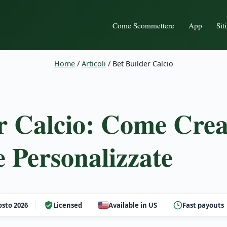
Come Scommettere
App
Siti
Home
/
Articoli
/
Bet Builder Calcio
r Calcio: Come Cre
 Personalizzate
sto 2026
Licensed
Available in US
Fast payouts