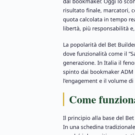
dal bookmaker. Oggi lo sco
risultato finale, marcatori, c
quota calcolata in tempo rea
libertà, più responsabilità e,
La popolarità del Bet Builde
dove funzionalità come il “
generazione. In Italia il f
spinto dai bookmaker ADM c
l’engagement e il volume di
Come funzion
Il principio alla base del Bet
In una schedina tradizionale