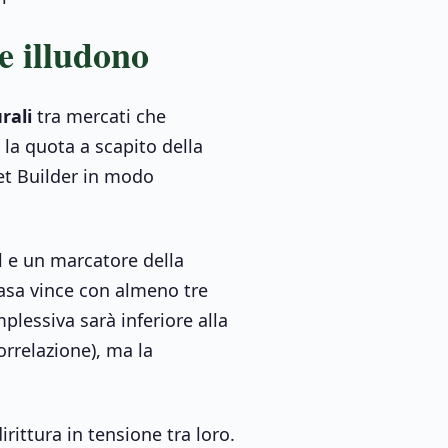
e illudono
rali
tra mercati che
la quota a scapito della
Bet Builder in modo
l e un marcatore della
casa vince con almeno tre
lessiva sarà inferiore alla
orrelazione), ma la
rittura in tensione tra loro.