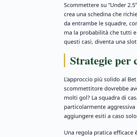
Scommettere su “Under 2.5”,
crea una schedina che richi
da entrambe le squadre, con
ma la probabilità che tutti e
questi casi, diventa una slot
Strategie per 
L’approccio più solido al Be
scommettitore dovrebbe aver
molti gol? La squadra di cas
particolarmente aggressiva n
aggiungere esiti a caso solo
Una regola pratica efficace è