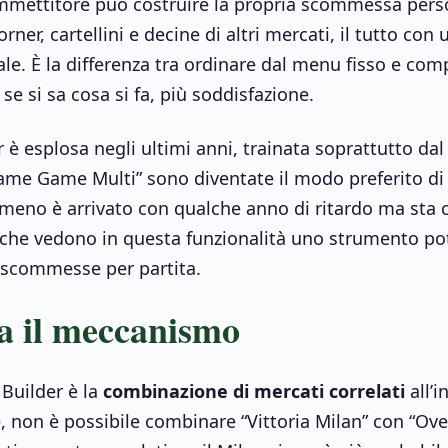
mmettitore può costruire la propria scommessa pers
orner, cartellini e decine di altri mercati, il tutto co
le. È la differenza tra ordinare dal menu fisso e comp
 se si sa cosa si fa, più soddisfazione.
r è esplosa negli ultimi anni, trainata soprattutto d
Same Game Multi” sono diventate il modo preferito d
enomeno è arrivato con qualche anno di ritardo ma st
he vedono in questa funzionalità uno strumento po
 scommesse per partita.
a il meccanismo
 Builder è la
combinazione di mercati correlati
all’i
, non è possibile combinare “Vittoria Milan” con “Over